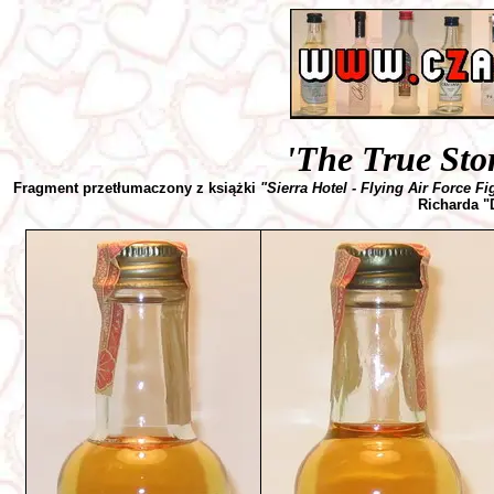
'The True Sto
Fragment przetłumaczony z książki
"Sierra Hotel - Flying Air Force F
Richarda "