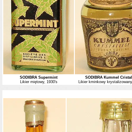
SODIBRA Supermint
SODIBRA Kummel Cristal
Likier miętowy, 1930's
Likier kminkowy krystalizowany