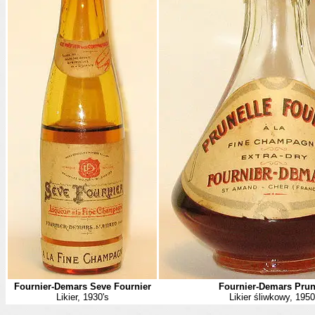
Fournier-Demars Seve Fournier
Fournier-Demars Prun
Likier, 1930's
Likier śliwkowy, 1950